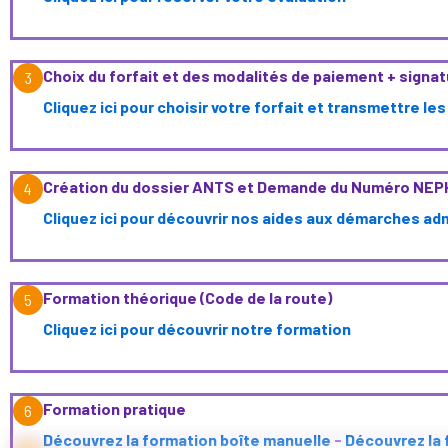
Choix du forfait et des modalités de paiement + signat
3
Cliquez ici pour choisir votre forfait et transmettre l
Création du dossier ANTS et Demande du Numéro NEPH 
4
Cliquez ici pour découvrir nos aides aux démarches ad
Formation théorique (Code de la route)
5
Cliquez ici pour découvrir notre formation
Formation pratique
6
Découvrez la formation boîte manuelle
-
Découvrez la 