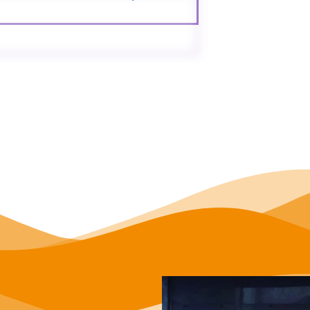
ministratives