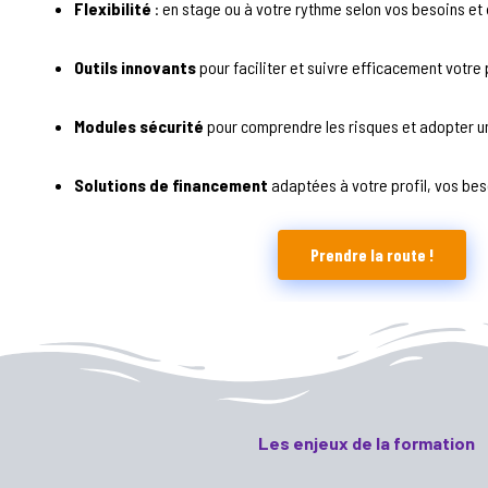
Flexibilité
: en stage ou à votre rythme selon vos besoins et 
Outils innovants
pour faciliter et suivre efficacement votre
Modules sécurité
pour comprendre les risques et adopter u
Solutions de financement
adaptées à votre profil, vos bes
Prendre la route !
Les enjeux de la formation