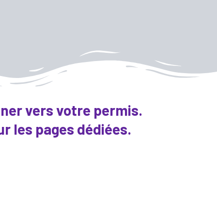
ner vers votre permis.
r les pages dédiées.