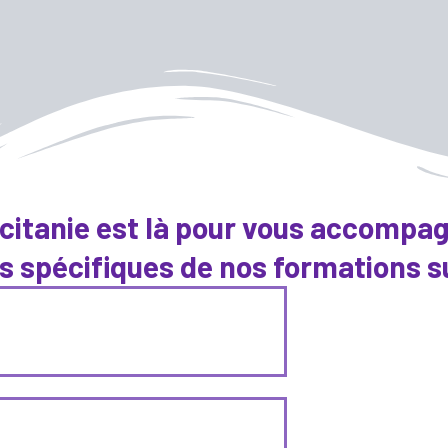
ccitanie est là pour vous accompag
s spécifiques de nos formations su